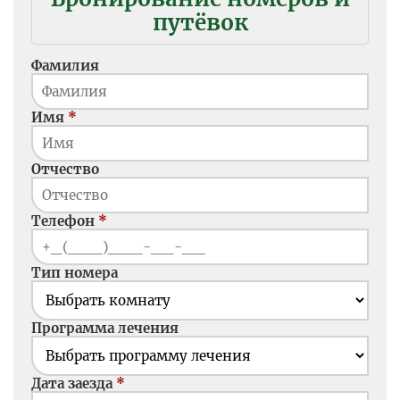
путёвок
Фамилия
Имя
Отчество
Телефон
Тип номера
Программа лечения
Дата заезда