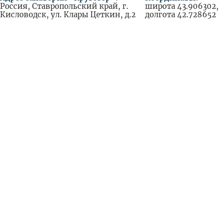
Россия, Ставропольский край, г.
широта 43.906302,
Кисловодск, ул. Клары Цеткин, д.2
долгота 42.728652