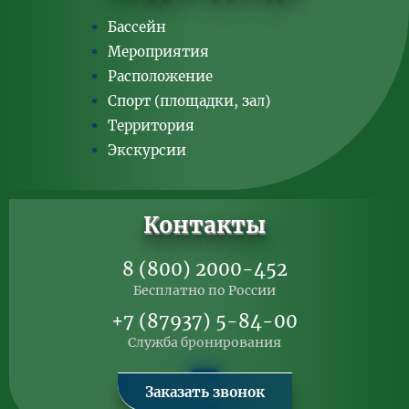
Бассейн
Мероприятия
Расположение
Спорт (площадки, зал)
Территория
Экскурсии
Контакты
8 (800) 2000-452
Бесплатно по России
+7 (87937) 5-84-00
Служба бронирования
Заказать звонок