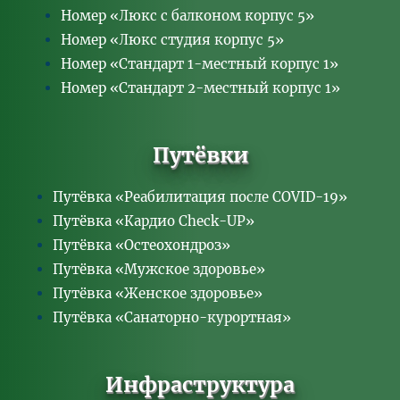
Номер «Люкс с балконом корпус 5»
Номер «Люкс студия корпус 5»
Номер «Стандарт 1-местный корпус 1»
Номер «Стандарт 2-местный корпус 1»
Путёвки
Путёвка «Реабилитация после COVID-19»
Путёвка «Кардио Check-UP»
Путёвка «Остеохондроз»
Путёвка «Мужское здоровье»
Путёвка «Женское здоровье»
Путёвка «Санаторно-курортная»
Инфраструктура