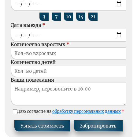
3
7
10
14
21
Дата выезда
Количество взрослых
Количество детей
Ваши пожелания
Даю согласие на
обработку персональных данных
Узнать стоимость
Забронировать