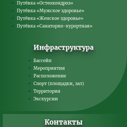
Путёвка «Остеохондроз»
Путёвка «Мужское здоровье»
Путёвка «Женское здоровье»
Путёвка «Санаторно-курортная»
Инфраструктура
Бассейн
Мероприятия
Расположение
Спорт (площадки, зал)
Территория
Экскурсии
Контакты