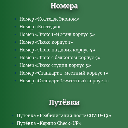
Номера
Номер «Коттедж Эконом»
Номер «Коттедж»
Номер «Люкс 1-й этаж корпус 5»
Номер «Люкс корпус 1»
Номер «Люкс на двоих корпус 5»
Номер «Люкс с балконом корпус 5»
Номер «Люкс студия корпус 5»
Номер «Стандарт 1-местный корпус 1»
Номер «Стандарт 2-местный корпус 1»
Путёвки
Путёвка «Реабилитация после COVID-19»
Путёвка «Кардио Check-UP»