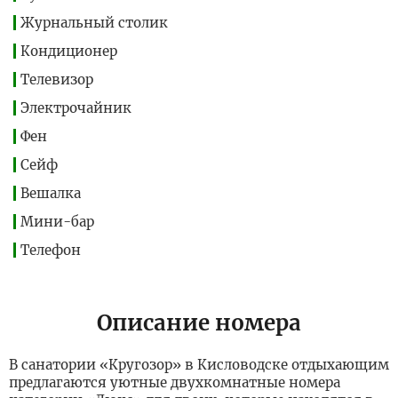
Журнальный столик
Кондиционер
Телевизор
Электрочайник
Фен
Сейф
Вешалка
Мини-бар
Телефон
Описание номера
В санатории «Кругозор» в Кисловодске отдыхающим
предлагаются уютные двухкомнатные номера