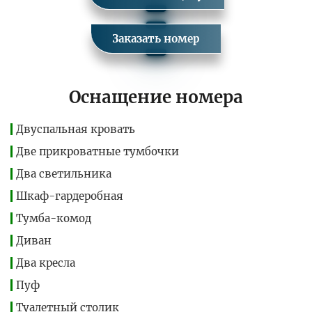
Заказать номер
Оснащение номера
Двуспальная кровать
Две прикроватные тумбочки
Два светильника
Шкаф-гардеробная
Тумба-комод
Диван
Два кресла
Пуф
Туалетный столик