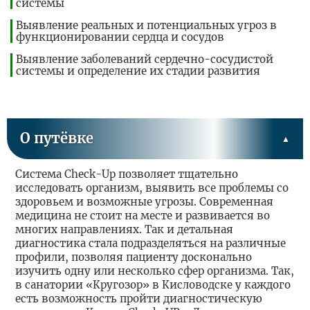
системы
Выявление реальных и потенциальных угроз в
функционировании сердца и сосудов
Выявление заболеваний сердечно-сосудистой
системы и определение их стадии развития
О путёвке
Система Check-Up позволяет тщательно
исследовать организм, выявить все проблемы со
здоровьем и возможные угрозы. Современная
медицина не стоит на месте и развивается во
многих направлениях. Так и детальная
диагностика стала подразделяться на различные
профили, позволяя пациенту досконально
изучить одну или несколько сфер организма. Так,
в санатории «Кругозор» в Кисловодске у каждого
есть возможность пройти диагностическую