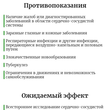
Противопоказания
Наличие жалоб или диагностированных
заболеваний в области сердечно-сосудистой
системы
Заразные глазные и кожные заболевания
Респираторные инфекции и другие инфекции,
передающиеся воздушно-капельным и половым
путем
Злокачественные новообразования
Туберкулез
Ограничения в движениях и невозможность
самообслуживания
Ожидаемый эффект
Всестороннее исследование сердечно-сосудистой