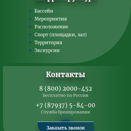
Бассейн
Мероприятия
Расположение
Спорт (площадки, зал)
Территория
Экскурсии
Контакты
8 (800) 2000-452
Бесплатно по России
+7 (87937) 5-84-00
Служба бронирования
Заказать звонок