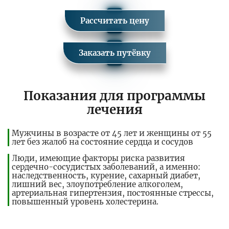
Рассчитать цену
Заказать путёвку
Показания для программы
лечения
Мужчины в возрасте от 45 лет и женщины от 55
лет без жалоб на состояние сердца и сосудов
Люди, имеющие факторы риска развития
сердечно-сосудистых заболеваний, а именно:
наследственность, курение, сахарный диабет,
лишний вес, злоупотребление алкоголем,
артериальная гипертензия, постоянные стрессы,
повышенный уровень холестерина.