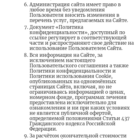
Администрация сайта имеет право в
любое время без уведомления
Пользователя вносить изменения в
перечень услуг, предлагаемых на Сайте.
Документ «Политика
конфиденциальности», доступный по
ссылке регулирует в соответствующей
части и распространяют свое действие на
использование Пользователем Сайта.
Вся информация на Сайте, за
исключением настоящего
Пользовательского соглашения а также
Политики конфиденциальности и
Политики использования Cookie,
опубликованных на одноимённых
страницах Сайта, включая, но не
ограничиваясь информацией о ценах,
номерном фонде, программах лечения
предоставлена исключительно для
ознакомления и ни при каких условиях
не является публичной офертой,
определяемой положениями Статьи 437
Гражданского кодекса Российской
Федерации.
За расчётом окончательной стоимости