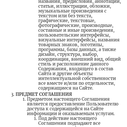
названия, предисловия, аннотации,
статьи, иллюстрации, обложки,
музыкальные произведения с
текстом или без текста,
графические, текстовые,
фотографические, производные,
составные и иные произведения,
пользовательские интерфейсы,
визуальные интерфейсы, названия
товарных знаков, логотипы,
программы, базы данных, а также
дизайн, структура, выбор,
координация, внешний вид, общий
стиль и расположение данного
Содержания, входящего в состав
Сайта и другие объекты
интеллектуальной собственности
все вместе и/или по отдельности,
содержащиеся на Сайте.
ПРЕДМЕТ СОГЛАШЕНИЯ
Предметом настоящего Соглашения
является предоставление Пользователю
доступа к содержащейся на Сайте
информации и оказываемым услугам.
Под действие настоящего
Соглашения подпадают все