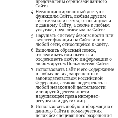
представлены сервисами данного
Сайта.
Несанкционированный доступ к
функциям Сайта, любым другим
системам или сетям, относящимся
к данному Сайту, а также к любым
услугам, предлагаемым на Сайте.
Нарушать систему безопасности или
аутентификации на Сайте или в
любой сети, относящейся к Сайту.
Выполнять обратный поиск,
отслеживать или пытаться
отслеживать любую информацию о
любом другом Пользователе Сайта.
Использовать Сайт и его Содержание
в любых целях, запрещенных
законодательством Российской
Федерации, а также подстрекать к
любой незаконной деятельности
или другой деятельности,
нарушающей права интернет-
ресурса или других лиц.
Использовать любую информацию с
данного Сайта в коммерческих
целях без специального разрешения