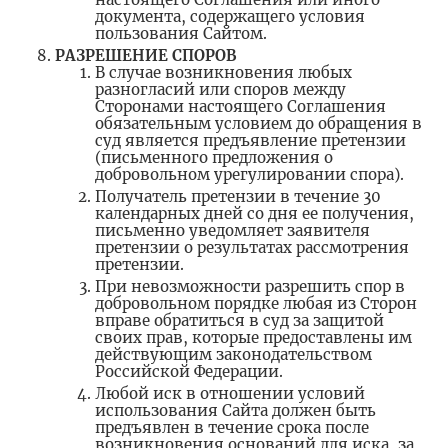
документа, содержащего условия
пользования Сайтом.
РАЗРЕШЕНИЕ СПОРОВ
В случае возникновения любых
разногласий или споров между
Сторонами настоящего Соглашения
обязательным условием до обращения в
суд является предъявление претензии
(письменного предложения о
добровольном урегулировании спора).
Получатель претензии в течение 30
календарных дней со дня ее получения,
письменно уведомляет заявителя
претензии о результатах рассмотрения
претензии.
При невозможности разрешить спор в
добровольном порядке любая из Сторон
вправе обратиться в суд за защитой
своих прав, которые предоставлены им
действующим законодательством
Российской Федерации.
Любой иск в отношении условий
использования Сайта должен быть
предъявлен в течение срока после
возникновения оснований для иска, за