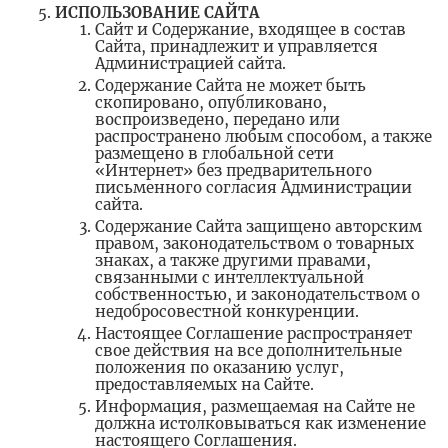
ИСПОЛЬЗОВАНИЕ САЙТА
Сайт и Содержание, входящее в состав
Сайта, принадлежит и управляется
Администрацией сайта.
Содержание Сайта не может быть
скопировано, опубликовано,
воспроизведено, передано или
распространено любым способом, а также
размещено в глобальной сети
«Интернет» без предварительного
письменного согласия Администрации
сайта.
Содержание Сайта защищено авторским
правом, законодательством о товарных
знаках, а также другими правами,
связанными с интеллектуальной
собственностью, и законодательством о
недобросовестной конкуренции.
Настоящее Соглашение распространяет
свое действия на все дополнительные
положения по оказанию услуг,
предоставляемых на Сайте.
Информация, размещаемая на Сайте не
должна истолковываться как изменение
настоящего Соглашения.