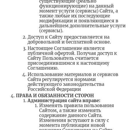
существующие (реально
функционирующие) на данный
момент услуги (сервисы) Сайта, а
также любые их последующие
модификации и появляющиеся в
дальнейшем дополнительные услуги
(сервисы).
Доступ к Сайту предоставляется на
добровольной и бесплатной основе.
Настоящее Соглашение является
публичной офертой. Получая доступ к
Сайту Пользователь считается
присоединившимся к настоящему
Соглашению.
Использование материалов и сервисов
Сайта регулируется нормами
действующего законодательства
Российской Федерации
ПРАВА И ОБЯЗАННОСТИ СТОРОН
Администрация сайта вправе:
Изменять правила пользования
Сайтом, а также изменять
содержание данного Сайта.
Изменения вступают в силу с
момента публикации новой