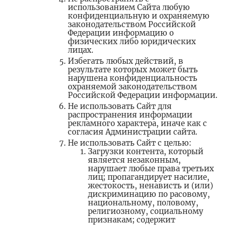
использованием Сайта любую
конфиденциальную и охраняемую
законодательством Российской
Федерации информацию о
физических либо юридических
лицах.
Избегать любых действий, в
результате которых может быть
нарушена конфиденциальность
охраняемой законодательством
Российской Федерации информации.
Не использовать Сайт для
распространения информации
рекламного характера, иначе как с
согласия Администрации сайта.
Не использовать Сайт с целью:
Загрузки контента, который
является незаконным,
нарушает любые права третьих
лиц; пропагандирует насилие,
жестокость, ненависть и (или)
дискриминацию по расовому,
национальному, половому,
религиозному, социальному
признакам; содержит