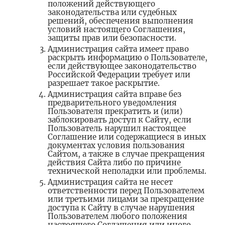
положений действующего
законодательства или судебных
решений, обеспечения выполнения
условий настоящего Соглашения,
защиты прав или безопасности.
Администрация сайта имеет право
раскрыть информацию о Пользователе,
если действующее законодательство
Российской Федерации требует или
разрешает такое раскрытие.
Администрация сайта вправе без
предварительного уведомления
Пользователя прекратить и (или)
заблокировать доступ к Сайту, если
Пользователь нарушил настоящее
Соглашение или содержащиеся в иных
документах условия пользования
Сайтом, а также в случае прекращения
действия Сайта либо по причине
технической неполадки или проблемы.
Администрация сайта не несет
ответственности перед Пользователем
или третьими лицами за прекращение
доступа к Сайту в случае нарушения
Пользователем любого положения
настоящего Соглашения или иного