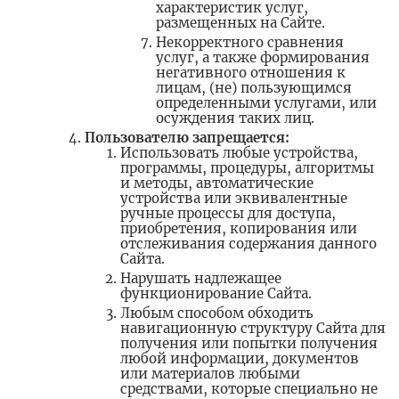
характеристик услуг,
размещенных на Сайте.
Некорректного сравнения
услуг, а также формирования
негативного отношения к
лицам, (не) пользующимся
определенными услугами, или
осуждения таких лиц.
Пользователю запрещается:
Использовать любые устройства,
программы, процедуры, алгоритмы
и методы, автоматические
устройства или эквивалентные
ручные процессы для доступа,
приобретения, копирования или
отслеживания содержания данного
Сайта.
Нарушать надлежащее
функционирование Сайта.
Любым способом обходить
навигационную структуру Сайта для
получения или попытки получения
любой информации, документов
или материалов любыми
средствами, которые специально не