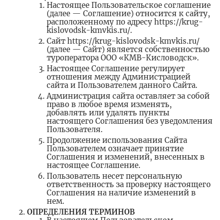
Настоящее Пользовательское соглашение
(далее — Соглашение) относится к сайту,
расположенному по адресу https://krug-
kislovodsk-kmvkis.ru/.
Сайт https://krug-kislovodsk-kmvkis.ru/
(далее — Сайт) является собственностью
туроператора ООО «КМВ-Кисловодск».
Настоящее Соглашение регулирует
отношения между Администрацией
сайта и Пользователем данного Сайта.
Администрация сайта оставляет за собой
право в любое время изменять,
добавлять или удалять пункты
настоящего Соглашения без уведомления
Пользователя.
Продолжение использования Сайта
Пользователем означает принятие
Соглашения и изменений, внесенных в
настоящее Соглашение.
Пользователь несет персональную
ответственность за проверку настоящего
Соглашения на наличие изменений в
нем.
ОПРЕДЕЛЕНИЯ ТЕРМИНОВ