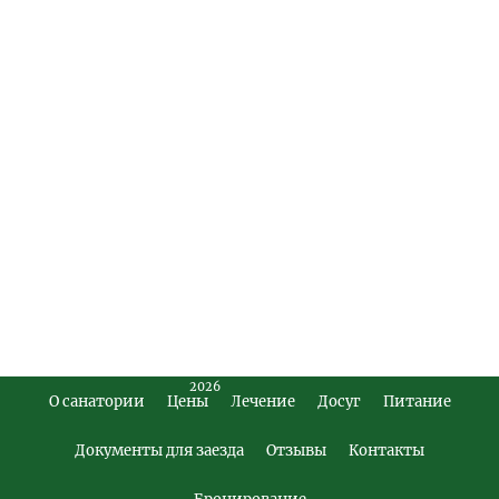
2026
О санатории
Цены
Лечение
Досуг
Питание
Footer
Main
Документы для заезда
Отзывы
Контакты
Menu