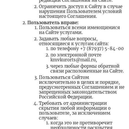
редакции Соглашения на Сайте.
Ограничить доступ к Сайту в случае
нарушения Пользователем условий
настоящего Соглашения.
Пользователь вправе:
Пользоваться всеми имеющимися
на Сайте услугами.
Задавать любые вопросы,
относящиеся к услугам сайта:
по телефону +7 (87937) 5-84-00
по электронной почте
kmvkurorts@mail.ru,
через любые формы обратной
связи расположенные на Сайте.
Пользоваться Сайтом
исключительно в целях и порядке,
предусмотренных Соглашением и не
запрещенных законодательством
Российской Федерации.
Требовать от администрации
скрытия любой информации о
пользователе, за исключением
случаев:
когда это не противоречит
необходимости раскрытия