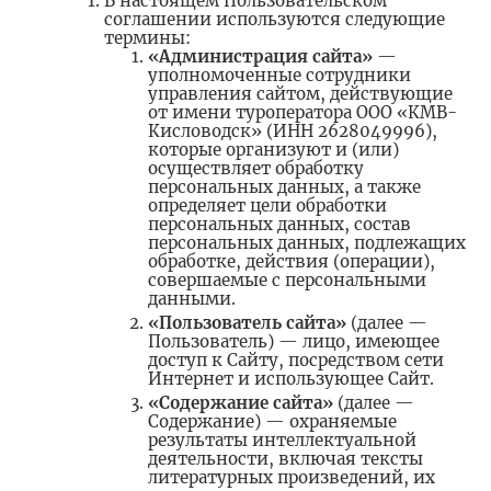
В настоящем Пользовательском
соглашении используются следующие
термины:
«Администрация сайта»
—
уполномоченные сотрудники
управления сайтом, действующие
от имени туроператора ООО «КМВ-
Кисловодск» (ИНН 2628049996),
которые организуют и (или)
осуществляет обработку
персональных данных, а также
определяет цели обработки
персональных данных, состав
персональных данных, подлежащих
обработке, действия (операции),
совершаемые с персональными
данными.
«Пользователь сайта»
(далее —
Пользователь) — лицо, имеющее
доступ к Сайту, посредством сети
Интернет и использующее Сайт.
«Содержание сайта»
(далее —
Содержание) — охраняемые
результаты интеллектуальной
деятельности, включая тексты
литературных произведений, их