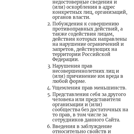
недостоверные сведения и
(или) оскорбления в адрес
конкретных лиц, организаций,
органов власти.
Побуждения к совершению
противоправных действий, а
также содействия лицам,
действия которых направлены
на нарушение ограничений и
запретов, действующих на
территории Российской
Федерации.
Нарушения прав
несовершеннолетних лиц и
(или) причинение им вреда в
любой форме.
Ущемления прав меньшинств.
Представления себя за другого
человека или представителя
организации и (или)
сообщества без достаточных на
то прав, в том числе за
сотрудников данного Сайта.
Введения в заблуждение
относительно свойств и