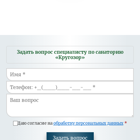
Мобильное
Задать вопрос специалисту по санаторию
меню
«Кругозор»
Даю согласие на
обработку персональных данных
Задать вопрос