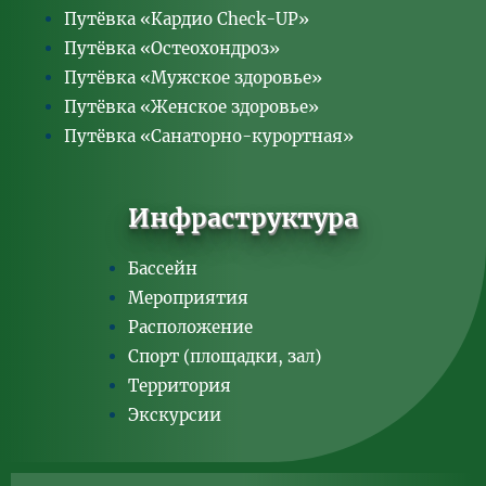
Путёвка «Кардио Check-UP»
Путёвка «Остеохондроз»
Путёвка «Мужское здоровье»
Путёвка «Женское здоровье»
Путёвка «Санаторно-курортная»
Инфраструктура
Бассейн
Мероприятия
Расположение
Спорт (площадки, зал)
Территория
Экскурсии