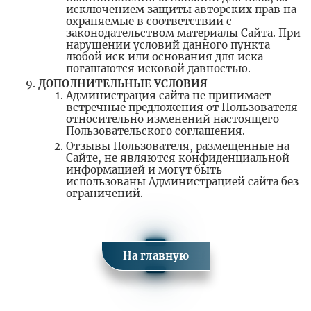
исключением защиты авторских прав на
охраняемые в соответствии с
законодательством материалы Сайта. При
нарушении условий данного пункта
любой иск или основания для иска
погашаются исковой давностью.
ДОПОЛНИТЕЛЬНЫЕ УСЛОВИЯ
Администрация сайта не принимает
встречные предложения от Пользователя
относительно изменений настоящего
Пользовательского соглашения.
Отзывы Пользователя, размещенные на
Сайте, не являются конфиденциальной
информацией и могут быть
использованы Администрацией сайта без
ограничений.
На главную