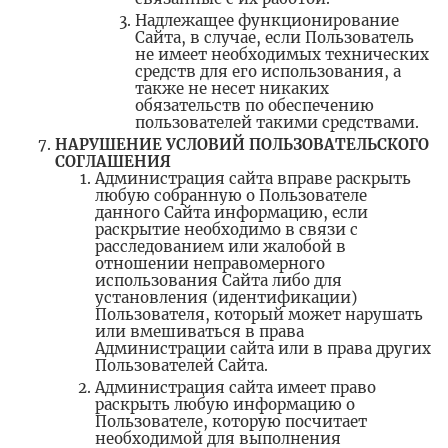
Надлежащее функционирование
Сайта, в случае, если Пользователь
не имеет необходимых технических
средств для его использования, а
также не несет никаких
обязательств по обеспечению
пользователей такими средствами.
НАРУШЕНИЕ УСЛОВИЙ ПОЛЬЗОВАТЕЛЬСКОГО
СОГЛАШЕНИЯ
Администрация сайта вправе раскрыть
любую собранную о Пользователе
данного Сайта информацию, если
раскрытие необходимо в связи с
расследованием или жалобой в
отношении неправомерного
использования Сайта либо для
установления (идентификации)
Пользователя, который может нарушать
или вмешиваться в права
Администрации сайта или в права других
Пользователей Сайта.
Администрация сайта имеет право
раскрыть любую информацию о
Пользователе, которую посчитает
необходимой для выполнения