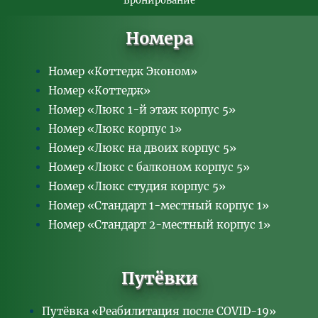
Бронирование
Номера
Номер «Коттедж Эконом»
Номер «Коттедж»
Номер «Люкс 1-й этаж корпус 5»
Номер «Люкс корпус 1»
Номер «Люкс на двоих корпус 5»
Номер «Люкс с балконом корпус 5»
Номер «Люкс студия корпус 5»
Номер «Стандарт 1-местный корпус 1»
Номер «Стандарт 2-местный корпус 1»
Путёвки
Путёвка «Реабилитация после COVID-19»