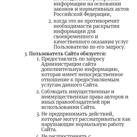
информации на основании
законов и нормативных актов
Российской Федерации,
когда это не противоречит
необходимости раскрытия
информации для
своевременного и
качественного оказания услуг
Пользователю по его запросу.
Пользователь Сайта обязуется:
Предоставлять по запросу
Администрации сайта
дополнительную информацию,
которая имеет непосредственное
отношение к предоставляемым
услугам данного Сайта.
Соблюдать имущественные и
неимущественные права авторов и
иных правообладателей при
использовании Сайта.
Не предпринимать действий,
которые могут рассматриваться как
нарушающие нормальную работу
Сайта.
Не распространять с