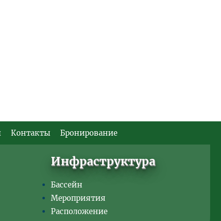
ы
Контакты
Бронирование
Инфраструктура
Бассейн
Мероприятия
Расположение