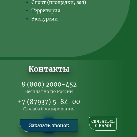
Спорт (площадки, зал)
Территория
Экскурсии
Контакты
8 (800) 2000-452
Бесплатно по России
+7 (87937) 5-84-00
Служба бронирования
СВЯЗАТЬСЯ
С НАМИ
Заказать звонок