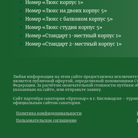
Номер «Люкс корпус 1»
Номер «Люкс на двоих корпус 5»
Номер «Люкс с балконом корпус 5»
Номер «Люкс студия корпус 5»
Номер «Стандарт 1-местный корпус 1»
Номер «Стандарт 2-местный корпус 1»
Любая информация на этом сайте предоставлена исключител
является публичной офертой, определяемой положениями Ст
Федерации. За расчётом окончательной стоимости путёвки 
указанным на сайте, или отправьте заявку.
Сайт партнёра санатория «Кругозор» в г. Кисловодске - туро
официальным сайтом санатория.
Политика конфиденциальности
Пользовательское соглашение