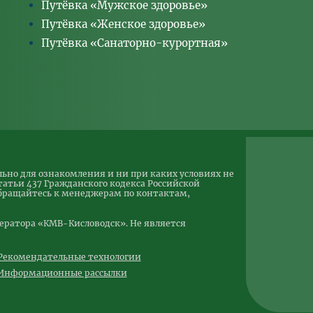
Путёвка «Мужское здоровье»
Путёвка «Женское здоровье»
Путёвка «Санаторно-курортная»
ьно для ознакомления и ни при каких условиях не
атьи 437 Гражданского кодекса Российской
обращайтесь к менеджерам по контактам,
ператора «КМВ-Кисловодск». Не является
Рекомендательные технологии
Информационные рассылки