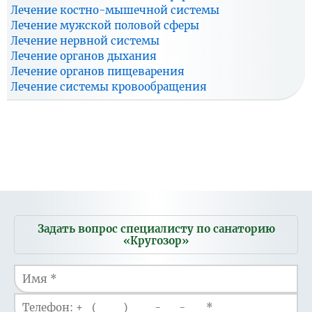
Лечение костно-мышечной системы
Лечение мужской половой сферы
Лечение нервной системы
Лечение органов дыхания
Лечение органов пищеварения
Лечение системы кровообращения
Мобильное
Задать вопрос специалисту по санаторию
меню
«Кругозор»