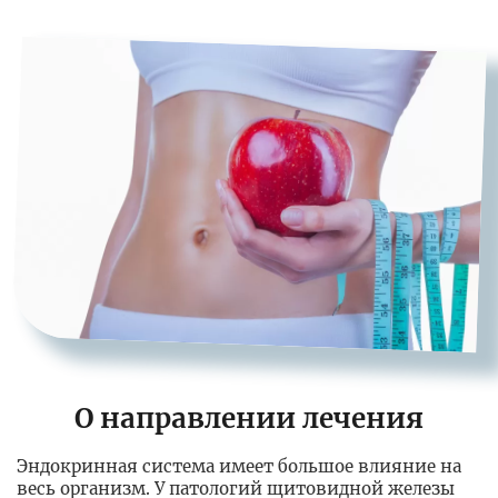
О направлении лечения
Эндокринная система имеет большое влияние на
весь организм. У патологий щитовидной железы