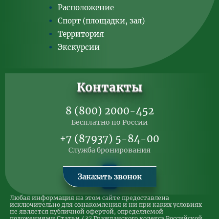
Расположение
Спорт (площадки, зал)
Территория
Экскурсии
Контакты
8 (800) 2000-452
Бесплатно по России
+7 (87937) 5-84-00
Служба бронирования
Заказать звонок
Любая информация на этом сайте предоставлена
исключительно для ознакомления и ни при каких условиях
не является публичной офертой, определяемой
положениями Статьи 437 Гражданского кодекса Российской